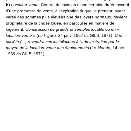
b)
Location-vente.
Contrat de location d'une certaine durée assorti
d'une promesse de vente, à l'expiration duquel le preneur, ayant
versé des sommes plus élevées que des loyers normaux, devient
propriétaire de la chose louée, en particulier en matière de
logement.
Construction de grands ensembles locatifs ou en «
location-vente »
(
Le Figaro,
24 janv. 1967 ds GILB. 1971).
Une
société (...) revendra ces installations à l'administration par le
moyen de la location-vente des équipements
(
Le Monde,
14 oct.
1969 ds GILB. 1971).