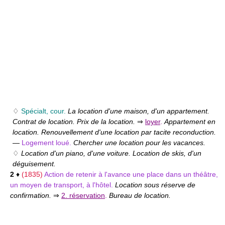
♢
Spécialt, cour.
La location d'une maison, d'un appartement.
Contrat de location. Prix de la location.
⇒
loyer
.
Appartement en
location. Renouvellement d'une location par tacite reconduction.
—
Logement loué.
Chercher une location pour les vacances.
♢
Location d'un piano, d'une voiture. Location de skis, d'un
déguisement.
2
♦
(1835)
Action de retenir à l'avance une place dans un théâtre,
un moyen de transport, à l'hôtel.
Location sous réserve de
confirmation.
⇒
2. réservation
.
Bureau de location.